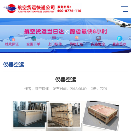
仪器空运
仪器空运
作者：航空快递
发布时间：2018-06-09
点击：7799